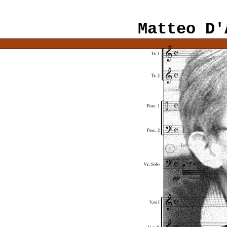
Matteo D'